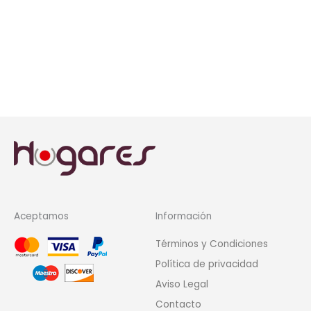
Aceptamos
Información
Términos y Condiciones
Política de privacidad
Aviso Legal
Contacto