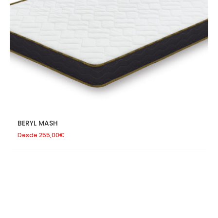
BERYL MASH
Desde
255,00
€