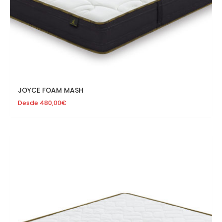
JOYCE FOAM MASH
Desde
480,00
€