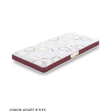
JUNIOR ADAPT B FLEX