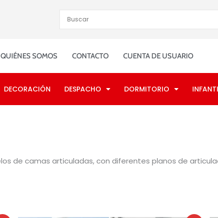
QUIÉNES SOMOS
CONTACTO
CUENTA DE USUARIO
DECORACIÓN
DESPACHO
DORMITORIO
INFANTI
los de camas articuladas, con diferentes planos de articula