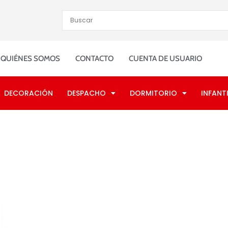
QUIÉNES SOMOS
CONTACTO
CUENTA DE USUARIO
DECORACIÓN
DESPACHO
DORMITORIO
INFANTI