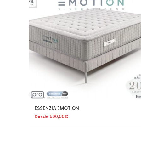
ESSENZIA EMOTION
Desde
500,00
€