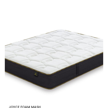
JOYCE FOAM MASH