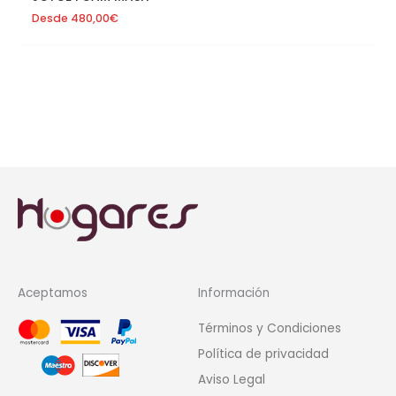
Desde
480,00
€
Aceptamos
Información
Términos y Condiciones
Política de privacidad
Aviso Legal