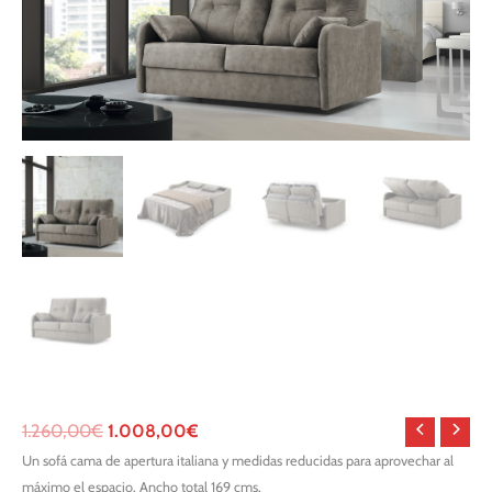
1.260,00
€
1.008,00
€
Un sofá cama de apertura italiana y medidas reducidas para aprovechar al
máximo el espacio. Ancho total 169 cms.