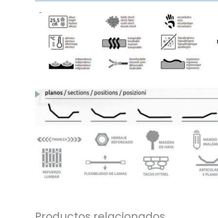
Productos relacionados