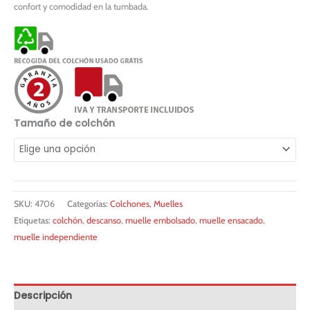
confort y comodidad en la tumbada.
Tamaño de colchón
SKU:
4706
Categorías:
Colchones
,
Muelles
Etiquetas:
colchón
,
descanso
,
muelle embolsado
,
muelle ensacado
,
muelle independiente
Descripción