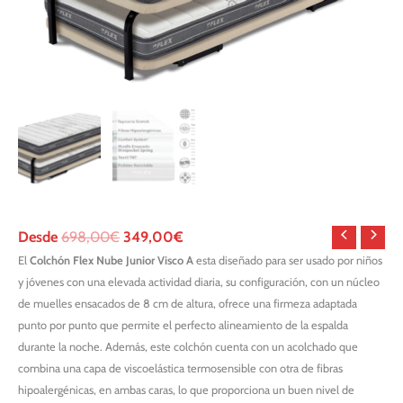
Desde
698,00
€
349,00
€
El
Colchón Flex Nube Junior Visco A
esta diseñado para ser usado por niños
y jóvenes con una elevada actividad diaria, su configuración, con un núcleo
de muelles ensacados de 8 cm de altura, ofrece una firmeza adaptada
punto por punto que permite el perfecto alineamiento de la espalda
durante la noche. Además, este colchón cuenta con un acolchado que
combina una capa de viscoelástica termosensible con otra de fibras
hipoalergénicas, en ambas caras, lo que proporciona un buen nivel de