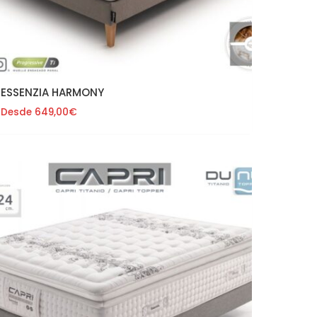
ESSENZIA HARMONY
Desde
649,00
€