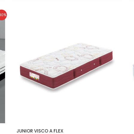
30%
JUNIOR VISCO A FLEX