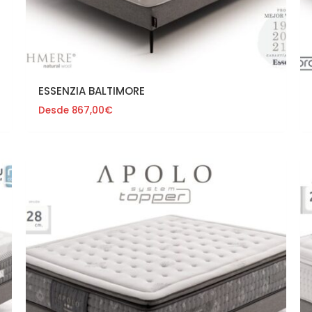
ESSENZIA BALTIMORE
Desde
867,00
€