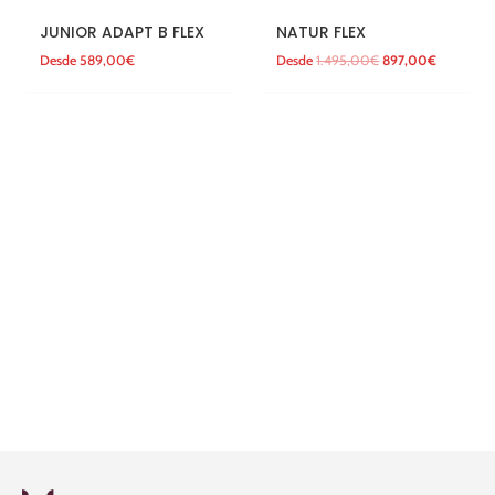
JUNIOR ADAPT B FLEX
NATUR FLEX
Desde
589,00
€
Desde
1.495,00
€
897,00
€