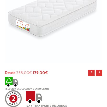
Desde
258,00
€
129,00
€