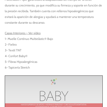
durante su crecimiento, ya que modifica su firmeza y soporte en función de
la presión recibida. También cuenta con rellenos hipoalergénicos que
evitará la aparición de alergias y ayudará a mantener una temperatura
constante durante su descanso.
Capas Interiores – Ver vídeo
1- Muelle Contínuo Multielástic® Bajo
2- Fieltro
3- Textil TNT
4- Confort Baby®
5- Fibras Hipoalergénicas
6- Tapicería Stretch